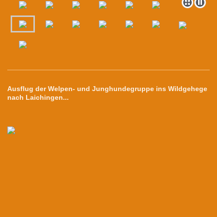
Ausflug der Welpen- und Junghundegruppe ins Wildgehege
nach Laichingen...