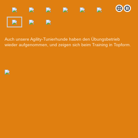
Auch unsere Agility-Tunierhunde haben den Übungsbetrieb
wieder aufgenommen, und zeigen sich beim Training in Topform.