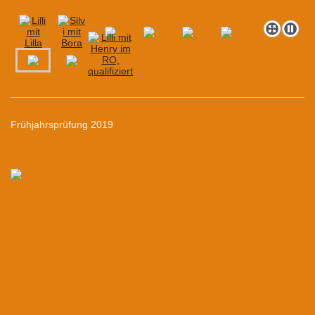
Frühjahrsprüfung 2019