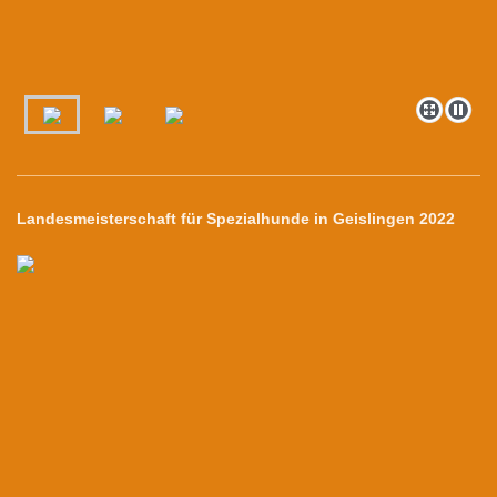
Landesmeisterschaft für Spezialhunde in Geislingen 2022