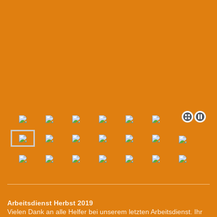
Arbeitsdienst Herbst 2019
Vielen Dank an alle Helfer bei unserem letzten Arbeitsdienst. Ihr