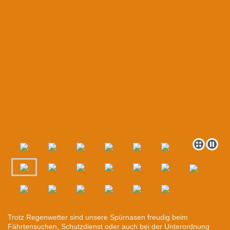
Trotz Regenwetter sind unsere Spürnasen freudig beim
Fährtensuchen, Schutzdienst oder auch bei der Unterordnung