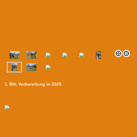
1. BH- Vorbereitung in 2025