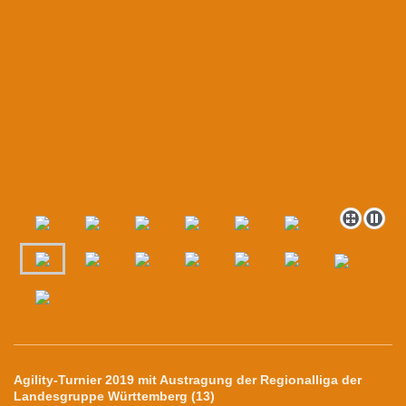
Agility-Turnier 2019 mit Austragung der Regionalliga der
Landesgruppe Württemberg (13)