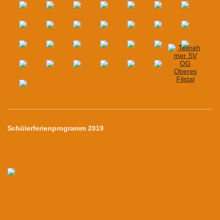
Schülerferienprogramm 2019