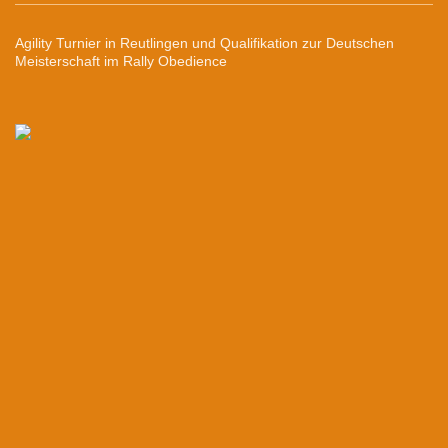
Agility Turnier in Reutlingen und Qualifikation zur Deutschen
Meisterschaft im Rally Obedience