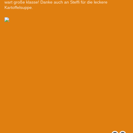
wart große klasse! Danke auch an Steffi für die leckere
Kartoffelsuppe.