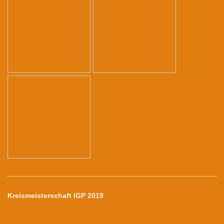
Kreismeisterschaft IGP 2019