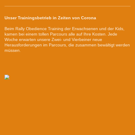
Unser Trainingsbetrieb in Zeiten von Corona
Beim Rally Obedience Training der Erwachsenen und der Kids,
kamen bei einem tollen Parcours alle auf Ihre Kosten. Jede
Woche erwarten unsere Zwei- und Vierbeiner neue
Herausforderungen im Parcours, die zusammen bewältigt werden
müssen.