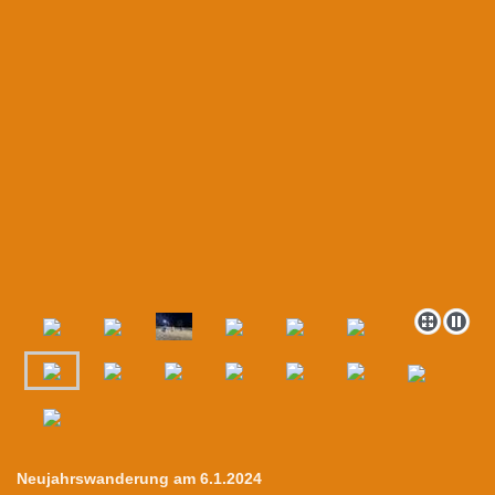
Neujahrswanderung am 6.1.2024