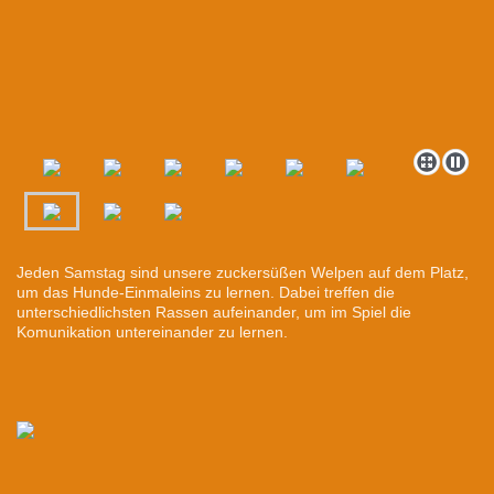
Jeden Samstag sind unsere zuckersüßen Welpen auf dem Platz,
um das Hunde-Einmaleins zu lernen. Dabei treffen die
unterschiedlichsten Rassen aufeinander, um im Spiel die
Komunikation untereinander zu lernen.