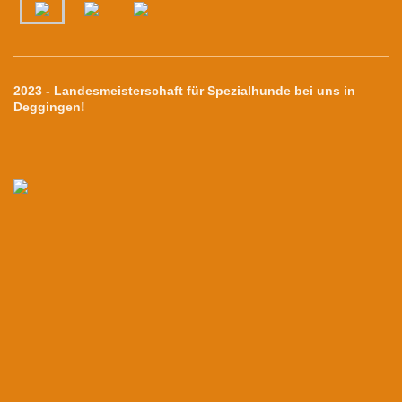
2023 - Landesmeisterschaft für Spezialhunde bei uns in
Deggingen!