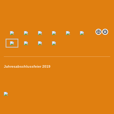
Jahresabschlussfeier 2019