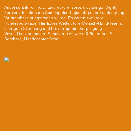
Anbei seht ihr ein paar Eindrücke unseres diesjährigen Agility-
Turniers, bei dem am Sonntag die Regionalliga der Landesgruppe
Württemberg ausgetragen wurde. Es waren zwei tolle
Hundesport-Tage: Herrliches Wetter, tolle Mensch-Hund-Teams,
sehr gute Stimmung und hervorragende Verpflegung.
Vielen Dank an unsere Sponsoren Albwerk, Kräuterhaus St.
Bernhard, Hundecenter Schall.