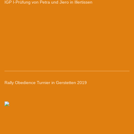
IGP I-Prüfung von Petra und Jiero in Illertissen
Rally Obedience Turnier in Gerstetten 2019