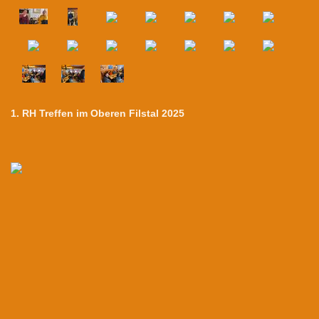
1. RH Treffen im Oberen Filstal 2025