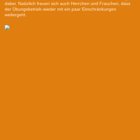
dabei. Natürlich freuen sich auch Herrchen und Frauchen, dass
der Übungsbetrieb wieder mit ein paar Einschränkungen
weitergeht.