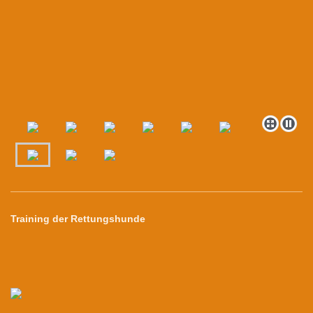
Training der Rettungshunde