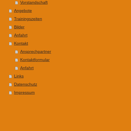
Vorstandschaft
Angebote
Trainingszeiten
Bilder
Anfahrt
Kontakt
Ansprechpartner
Kontaktformular
Anfahrt
Links
Datenschutz
Impressum