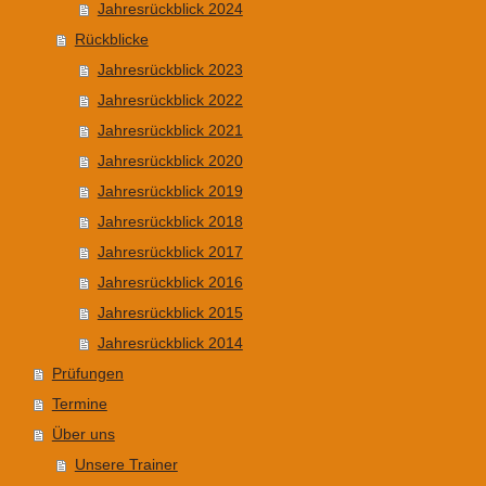
Jahresrückblick 2024
Rückblicke
Jahresrückblick 2023
Jahresrückblick 2022
Jahresrückblick 2021
Jahresrückblick 2020
Jahresrückblick 2019
Jahresrückblick 2018
Jahresrückblick 2017
Jahresrückblick 2016
Jahresrückblick 2015
Jahresrückblick 2014
Prüfungen
Termine
Über uns
Unsere Trainer