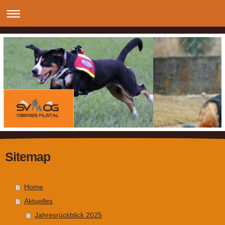
Sitemap
Home
Aktuelles
Jahresrückblick 2025